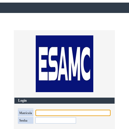
Login
Matrícula
Senha