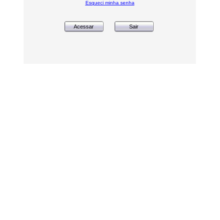
Esqueci minha senha