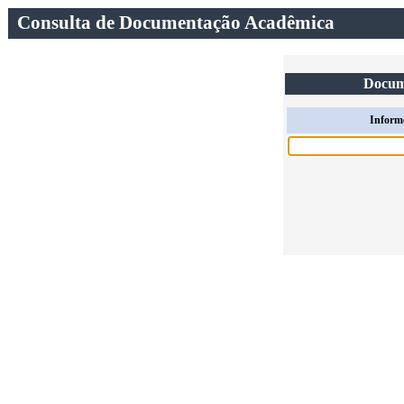
Consulta de Documentação Acadêmica
Docum
Inform